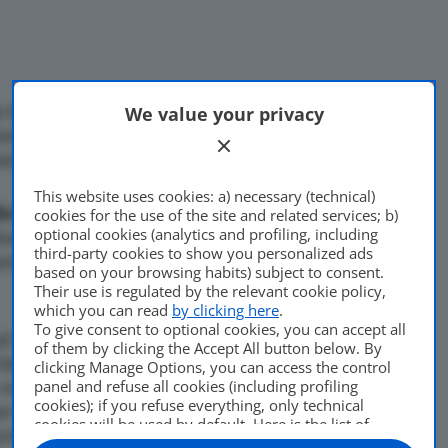
y Mail
, il numero uno della
We value your privacy
ossibilista su un prossimo
Di
adminuser
zione alternativa”
20 Gennaio 2011
This website uses cookies: a) necessary (technical)
s Royce elettrica? E
cookies for the use of the site and related services; b)
optional cookies (analytics and profiling, including
buona idea avere un
third-party cookies to show you personalized ads
ione alternativa”.
based on your browsing habits) subject to consent.
Their use is regulated by the relevant cookie policy,
which you can read
by clicking here
.
To give consent to optional cookies, you can accept all
l Daily Mail, sarebbe stato
of them by clicking the Accept All button below. By
Oetvoes, amministratore
clicking Manage Options, you can access the control
panel and refuse all cookies (including profiling
 voci si susseguono da
cookies); if you refuse everything, only technical
e ricaricabile’ non sarebbe
cookies will be used by default. Here is the list of
i avrebbero raggiunto uno
providers
. Cookie consent will be stored and applied