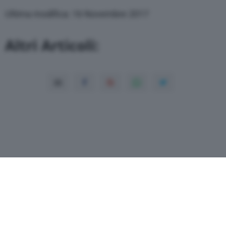
Ultima modifica: 16 Novembre 2017
Altri Articoli: