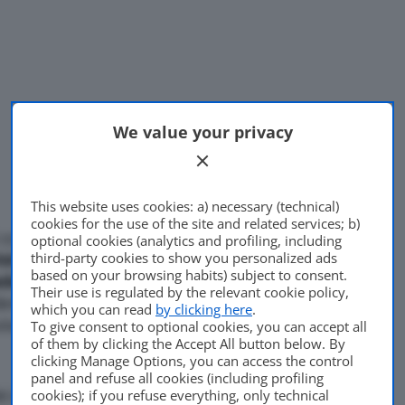
We value your privacy
This website uses cookies: a) necessary (technical)
cookies for the use of the site and related services; b)
i costruttori dovrebbero
optional cookies (analytics and profiling, including
third-party cookies to show you personalized ads
sione dei dati sul traffico al
based on your browsing habits) subject to consent.
Di
Luca Aquino
adale a livello globale
: è
Their use is regulated by the relevant cookie policy,
5 Aprile 2017
nte e CEO, ha dichiarato
which you can read
by clicking here
.
tasi a Bruxelles, presso la
To give consent to optional cookies, you can accept all
of them by clicking the Accept All button below. By
clicking Manage Options, you can access the control
panel and refuse all cookies (including profiling
cookies); if you refuse everything, only technical
dati, resi anonimi, relativi