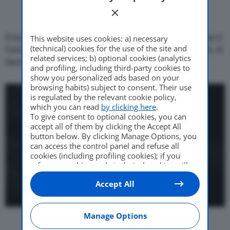
marcia inserita
Il nuovo cambio iMT di Kia è stato sviluppato presso il
This website uses cookies: a) necessary
(technical) cookies for the use of the site and
Centro tecnico Hyundai Motor Europe di Offenbach, in
related services; b) optional cookies (analytics
Germania.
and profiling, including third-party cookies to
show you personalized ads based on your
browsing habits) subject to consent. Their use
is regulated by the relevant cookie policy,
which you can read
by clicking here
.
To give consent to optional cookies, you can
accept all of them by clicking the Accept All
button below. By clicking Manage Options, you
can access the control panel and refuse all
cookies (including profiling cookies); if you
refuse everything, only technical cookies will
be used by default. Here is the list of
providers
.
Accept All
Cookie consent will be stored and applied also
to the other websites of Editoriale Nazionale
and their subdomains. By expressing your
choice on this site, you will therefore not be
Manage Options
asked again on other Editoriale Nazionale