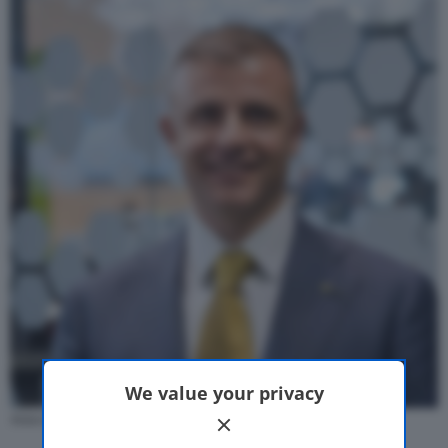
We value your privacy
Roberto Impero