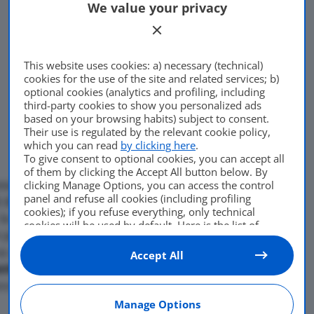
We value your privacy
This website uses cookies: a) necessary (technical)
cookies for the use of the site and related services; b)
optional cookies (analytics and profiling, including
third-party cookies to show you personalized ads
based on your browsing habits) subject to consent.
Their use is regulated by the relevant cookie policy,
which you can read
by clicking here
.
To give consent to optional cookies, you can accept all
of them by clicking the Accept All button below. By
ssa
raccolta fondi
da ben
2,5
clicking Manage Options, you can access the control
panel and refuse all cookies (including profiling
i di euro. Fra i più grossi
cookies); if you refuse everything, only technical
Di
Andrea Bressa
la società di investimenti T.
cookies will be used by default. Here is the list of
26 Luglio 2021
 pacchetto di
providers
. Cookie consent will be stored and applied
also to the other websites of Editoriale Nazionale and
a sarà in grado di portare
Accept All
their subdomains. By expressing your choice on this
to produttivo
, con
site, you will therefore not be asked again on other
vo impianto di
Editoriale Nazionale websites that use the same
Manage Options
consent management platform (CMP). You can still