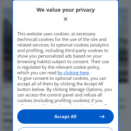
We value your privacy
This website uses cookies: a) necessary
(technical) cookies for the use of the site and
related services; b) optional cookies (analytics
and profiling, including third-party cookies to
show you personalized ads based on your
browsing habits) subject to consent. Their use
is regulated by the relevant cookie policy,
which you can read
by clicking here
.
To give consent to optional cookies, you can
accept all of them by clicking the Accept All
Foto: Peugeot
button below. By clicking Manage Options, you
can access the control panel and refuse all
Se i vostri pensieri sono soprattutto per la famiglia e i
cookies (including profiling cookies); if you
refuse everything, only technical cookies will
figli, questa auto può essere l’ideale. Comoda, sicura,
be used by default. Here is the list of
providers
.
spaziosa e confortevole, è
un mezzo perfetto per i
Accept All
Cookie consent will be stored and applied also
lunghi viaggi
e per gli spostamenti di una famiglia
to the other websites of Editoriale Nazionale
numerosa. Nel 2017 è stata premiata come auto
and their subdomains. By expressing your