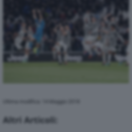
Ultima modifica: 14 Maggio 2018
Altri Articoli: