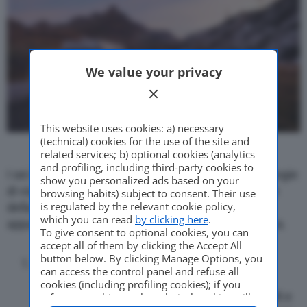
We value your privacy
This website uses cookies: a) necessary
(technical) cookies for the use of the site and
related services; b) optional cookies (analytics
and profiling, including third-party cookies to
I sei itinerari disponibili accontentano tutte le tipologie
show you personalized ads based on your
di viaggiatori, dai più sportivi agli amanti dell’arte e
browsing habits) subject to consent. Their use
is regulated by the relevant cookie policy,
della buona cucina, senza dimenticare gli
which you can read
by clicking here
.
appassionati del mare e delle attività all’aria aperta.
To give consent to optional cookies, you can
accept all of them by clicking the Accept All
button below. By clicking Manage Options, you
I primi 850 km sono per gli
appassionati di
can access the control panel and refuse all
fotografia e della natura incontaminata
, e
cookies (including profiling cookies); if you
attraverseranno alcuni dei siti naturali più belli e
refuse everything, only technical cookies will