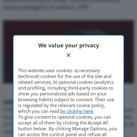
vettura gareggerà col numero “289”.
We value your privacy
This website uses cookies: a) necessary
(technical) cookies for the use of the site and
related services; b) optional cookies (analytics
and profiling, including third-party cookies to
show you personalized ads based on your
browsing habits) subject to consent. Their use
2000 Sportiva (1954)
is regulated by the relevant cookie policy,
Contrassegnata dal numero di gara “296”, è anch’essa
which you can read
by clicking here
.
To give consent to optional cookies, you can
un pezzo rarissimo di cui esistono solo due esemplari
accept all of them by clicking the Accept All
al mondo ed è caratterizzata da una luminosa livrea di
button below. By clicking Manage Options, you
colore grigio metallizzato. La 2000 Sportiva viene
can access the control panel and refuse all