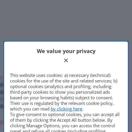
We value your privacy
This website uses cookies: a) necessary (technical)
ato ufficiale
la necessità
cookies for the use of the site and related services; b)
erica
(Stati Uniti, Canada e
optional cookies (analytics and profiling, including
Di
Andrea Bressa
carica
in dotazione ai suoi
third-party cookies to show you personalized ads
22 Agosto 2018
based on your browsing habits) subject to consent.
lug-in. Il rischio è che questi
Their use is regulated by the relevant cookie policy,
mente
.
which you can read
by clicking here
.
To give consent to optional cookies, you can accept all
of them by clicking the Accept All button below. By
hini Centenario negli Stati
clicking Manage Options, you can access the control
panel and refuse all cookies (including profiling