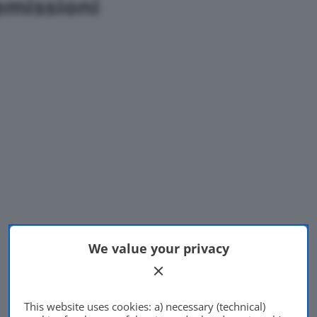
emissioni
We value your privacy
This website uses cookies: a) necessary (technical)