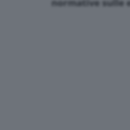
normative sulle 