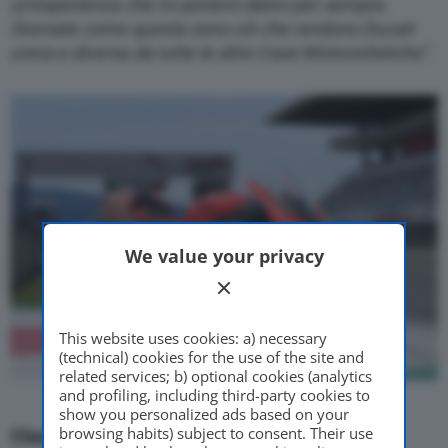
un’esperienza che mi porterò dietro per sempre.
Giornate come questa sono ciò che rendono Ducati
unica e diversa da tutte le altre Case Motociclistiche”.
We value your privacy
This website uses cookies: a) necessary
(technical) cookies for the use of the site and
related services; b) optional cookies (analytics
and profiling, including third-party cookies to
show you personalized ads based on your
browsing habits) subject to consent. Their use
Claudio Domenicali,
Amministratore Delegato di