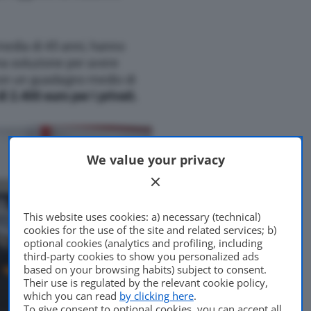
 media di 45 anni, hanno
na soluzione per avere
, con un guadagno medio di
i 2.400 euro per i privati.
We value your privacy
This website uses cookies: a) necessary (technical)
cookies for the use of the site and related services; b)
optional cookies (analytics and profiling, including
third-party cookies to show you personalized ads
based on your browsing habits) subject to consent.
Their use is regulated by the relevant cookie policy,
which you can read
by clicking here
.
To give consent to optional cookies, you can accept all