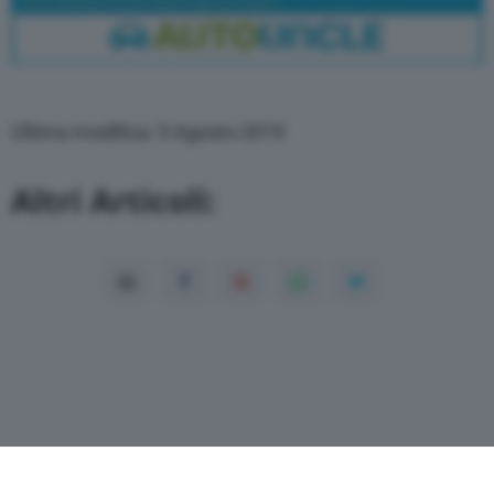
Ultima modifica: 5 Agosto 2019
Altri Articoli: