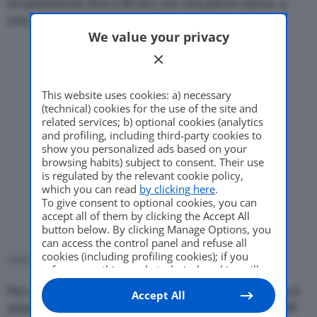
un’autonomia fino a 80 km con una piena carica, a
una velocità massima di 25 km/h.
We value your privacy
This website uses cookies: a) necessary
(technical) cookies for the use of the site and
related services; b) optional cookies (analytics
and profiling, including third-party cookies to
show you personalized ads based on your
browsing habits) subject to consent. Their use
is regulated by the relevant cookie policy,
which you can read
by clicking here
.
To give consent to optional cookies, you can
accept all of them by clicking the Accept All
button below. By clicking Manage Options, you
can access the control panel and refuse all
cookies (including profiling cookies); if you
SCR-E GT
refuse everything, only technical cookies will
be used by default. Here is the list of
providers
.
Per gli amanti dell’avventura e delle gite fuori porta è
Accept All
Cookie consent will be stored and applied also
stata invece studiata SCR-E GT. Grazie alle ruote off-
to the other websites of Editoriale Nazionale