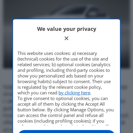
We value your privacy
This website uses cookies: a) necessary
(technical) cookies for the use of the site and
related services; b) optional cookies (analytics
and profiling, including third-party cookies to
show you personalized ads based on your
browsing habits) subject to consent. Their use
Sylphy Zero Emission è ambasciatrice della roadmap
is regulated by the relevant cookie policy,
which you can read
by clicking here
.
strategica
Nissan Intelligent Mobility
.
To give consent to optional cookies, you can
L’obiettivo è ridefinire il modo in cui i veicoli vengono
accept all of them by clicking the Accept All
guidati, alimentati e integrati nella società. Il
button below. By clicking Manage Options, you
can access the control panel and refuse all
modello eredita le tecnologie principali di Nissan Leaf,
cookies (including profiling cookies); if you
offrendo al tempo stesso la stabilità e l’affidabilità di
refuse everything, only technical cookies will
un passo più lungo.
be used by default. Here is the list of
providers
.