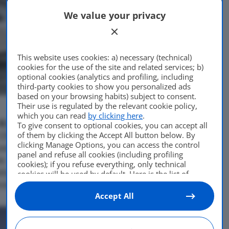
We value your privacy
This website uses cookies: a) necessary (technical)
cookies for the use of the site and related services; b)
optional cookies (analytics and profiling, including
third-party cookies to show you personalized ads
based on your browsing habits) subject to consent.
Their use is regulated by the relevant cookie policy,
which you can read
by clicking here
.
8.500 persone tra clienti
,
To give consent to optional cookies, you can accept all
of them by clicking the Accept All button below. By
 Che per primi hanno potuto
clicking Manage Options, you can access the control
condurrà Lamborghini verso
panel and refuse all cookies (including profiling
e.
L’accoglienza della
cookies); if you refuse everything, only technical
tto mondiale, è molto
cookies will be used by default. Here is the list of
providers
. Cookie consent will be stored and applied
visioni.
also to the other websites of Editoriale Nazionale and
Accept All
their subdomains. By expressing your choice on this
site, you will therefore not be asked again on other
Editoriale Nazionale websites that use the same