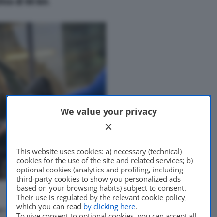
rico di 66 km
.
We value your privacy
This website uses cookies: a) necessary (technical)
cookies for the use of the site and related services; b)
optional cookies (analytics and profiling, including
third-party cookies to show you personalized ads
based on your browsing habits) subject to consent.
Their use is regulated by the relevant cookie policy,
which you can read
by clicking here
.
he contribuisce ad
To give consent to optional cookies, you can accept all