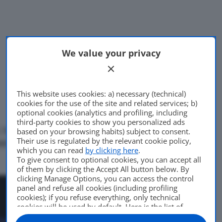
We value your privacy
This website uses cookies: a) necessary (technical)
cookies for the use of the site and related services; b)
optional cookies (analytics and profiling, including
third-party cookies to show you personalized ads
’Italia è centrale nel nostro
based on your browsing habits) subject to consent.
Their use is regulated by the relevant cookie policy,
uppo,
Carlos Tavares
dopo il
which you can read
by clicking here
.
Di
Francesco Forni
To give consent to optional cookies, you can accept all
1 Aprile 2022
of them by clicking the Accept All button below. By
clicking Manage Options, you can access the control
panel and refuse all cookies (including profiling
cookies); if you refuse everything, only technical
cookies will be used by default. Here is the list of
providers
. Cookie consent will be stored and applied