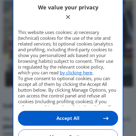
We value your privacy
This website uses cookies: a) necessary
(technical) cookies for the use of the site and
related services; b) optional cookies (analytics
and profiling, including third-party cookies to
show you personalized ads based on your
browsing habits) subject to consent. Their use
is regulated by the relevant cookie policy,
which you can read
by clicking here
.
To give consent to optional cookies, you can
accept all of them by clicking the Accept All
button below. By clicking Manage Options, you
can access the control panel and refuse all
cookies (including profiling cookies); if you
Subaru Outback, ADAS a pieno regime
refuse everything, only technical cookies will
be used by default. Here is the list of
providers
.
Accept All
Cookie consent will be stored and applied also
Per la sicurezza e l’assistenza alla guida c’è di serie il
to the other websites of Editoriale Nazionale
pacchetto EyeSight,
dotato di mantenimento della
and their subdomains. By expressing your
corsia, assistenza al cambio della stessa e cruise