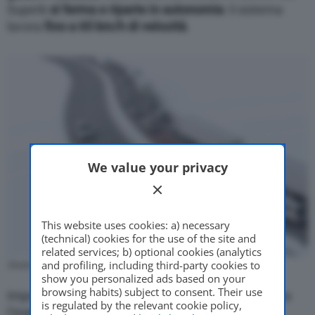
Superb
si ferma e riparte in autonomia
: il sistema
lavora
fino a 65 km/h di velocità
.
We value your privacy
This website uses cookies: a) necessary
(technical) cookies for the use of the site and
related services; b) optional cookies (analytics
and profiling, including third-party cookies to
Skoda Superb Traffic Jam Assist
show you personalized ads based on your
browsing habits) subject to consent. Their use
Importante anche l’
Emergency Assistant
che rileva
is regulated by the relevant cookie policy,
l’inattività del guidatore e può fermare la vettura,