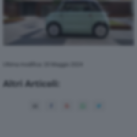
Ultima modifica: 20 Maggio 2024
Altri Articoli: