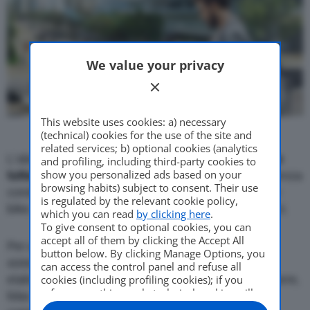
We value your privacy
This website uses cookies: a) necessary
(technical) cookies for the use of the site and
related services; b) optional cookies (analytics
L’obiettivo è rendere
meno costose e impegnative
and profiling, including third-party cookies to
show you personalized ads based on your
tutte le opzioni di mobilità urbane.
Ovvero auto senza
browsing habits) subject to consent. Their use
conducente, robot-taxi e tutto il resto, comprese e-
is regulated by the relevant cookie policy,
bike, automobili normali e tutte le altre applicazioni.
which you can read
by clicking here
.
To give consent to optional cookies, you can
accept all of them by clicking the Accept All
Per queste finalità saranno necessari sensori e
button below. By clicking Manage Options, you
sistemi di controllo con rapidissime capacità di
can access the control panel and refuse all
elaborazioni, quindi bisognosi di energia. Telecamere,
cookies (including profiling cookies); if you
refuse everything, only technical cookies will
lidar, radar e microprocessori. Un pacchetto
be used by default. Here is the list of
providers
.