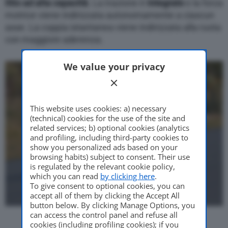
litio ad alta capacità
. La trazione è
integrale
e la forza
motrice viene indirizzata autonomamente a ciascun
asse. La coppia istantanea viene indirizzata alla ruota
con maggiore aderenza.
We value your privacy
This website uses cookies: a) necessary
(technical) cookies for the use of the site and
related services; b) optional cookies (analytics
and profiling, including third-party cookies to
show you personalized ads based on your
browsing habits) subject to consent. Their use
is regulated by the relevant cookie policy,
which you can read
by clicking here
.
To give consent to optional cookies, you can
accept all of them by clicking the Accept All
button below. By clicking Manage Options, you
can access the control panel and refuse all
cookies (including profiling cookies); if you