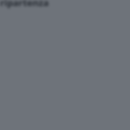
 ripartenza