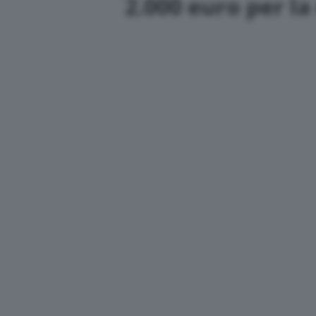
2.000 euro per la