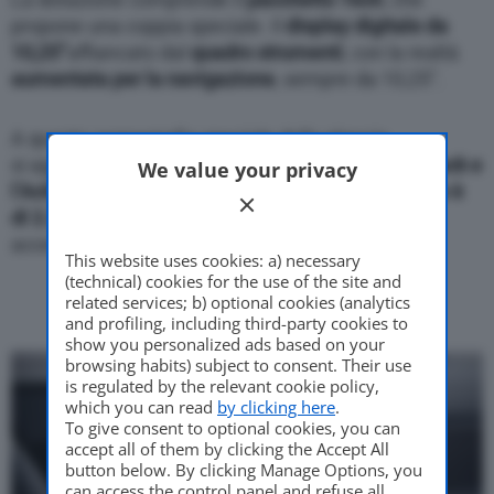
propone una coppia speciale. Il
display digitale da
10,25”
affiancato dal
quadro strumenti
,
con la realtà
aumentata per la navigazione
, sempre da 10,25”.
A questa scenografia speciale della plancia
si aggiungono il
navigatore satellitare, il Mirror Pack e
We value your privacy
l’Active Parking Assist con Parktronic
. Il
risparmio è
di 2.300
euro rispetto ad un acquisto di questi
accessori per un altro allestimento.
This website uses cookies: a) necessary
(technical) cookies for the use of the site and
related services; b) optional cookies (analytics
and profiling, including third-party cookies to
show you personalized ads based on your
browsing habits) subject to consent. Their use
is regulated by the relevant cookie policy,
which you can read
by clicking here
.
To give consent to optional cookies, you can
accept all of them by clicking the Accept All
button below. By clicking Manage Options, you
can access the control panel and refuse all