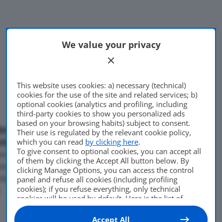
We value your privacy
This website uses cookies: a) necessary (technical)
cookies for the use of the site and related services; b)
optional cookies (analytics and profiling, including
third-party cookies to show you personalized ads
based on your browsing habits) subject to consent.
ite di auto
. Mentre
Their use is regulated by the relevant cookie policy,
which you can read
by clicking here
.
ettriche, anche se su numeri
To give consent to optional cookies, you can accept all
Di
Francesco Forni
ne ha immatricolato – nel
of them by clicking the Accept All button below. By
4 Giugno 2019
e, con una variazione di
clicking Manage Options, you can access the control
ante il quale ne furono
panel and refuse all cookies (including profiling
cookies); if you refuse everything, only technical
.
cookies will be used by default. Here is the list of
providers
. Cookie consent will be stored and applied
also to the other websites of Editoriale Nazionale and
Accept All