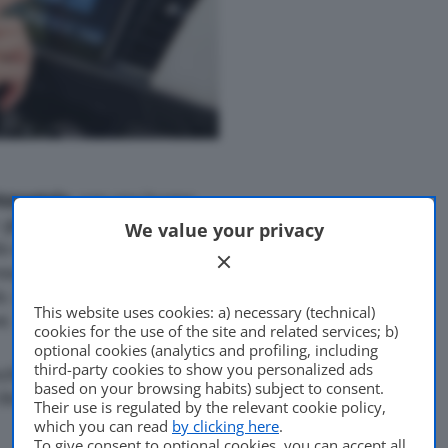
izzontale
, con una buona
gli schermi digitali (da 9,1
We value your privacy
lo quello da 7” per la
sultazione. Eccellente per
. La stazza è da utilitaria,
This website uses cookies: a) necessary (technical)
e.
cookies for the use of the site and related services; b)
optional cookies (analytics and profiling, including
third-party cookies to show you personalized ads
che dalla presenza della
based on your browsing habits) subject to consent.
ri (1.203 litri a sedili
Their use is regulated by the relevant cookie policy,
which you can read
by clicking here
.
To give consent to optional cookies, you can accept all