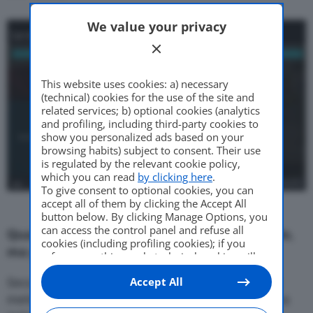
We value your privacy
This website uses cookies: a) necessary
(technical) cookies for the use of the site and
related services; b) optional cookies (analytics
and profiling, including third-party cookies to
show you personalized ads based on your
browsing habits) subject to consent. Their use
is regulated by the relevant cookie policy,
which you can read
by clicking here
.
To give consent to optional cookies, you can
accept all of them by clicking the Accept All
button below. By clicking Manage Options, you
can access the control panel and refuse all
Quasi la meta’ degli italiani sceglierà l’ibrido,
cookies (including profiling cookies); if you
ma pochi lo conoscono.
refuse everything, only technical cookies will
be used by default. Here is the list of
providers
.
Accept All
Secondo l’Osservatorio Findomestic, oggi quasi la
Cookie consent will be stored and applied also
to the other websites of Editoriale Nazionale
metà degli italiani (47%) pensa che la sua prossima
and their subdomains. By expressing your