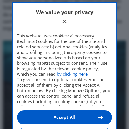
nell’estrema cura dei dettagli e dei materiali pregiati.
Solo un esempio: la selleria è realizzata in un atelier
We value your privacy
da una decina di artigiani specializzati ed è quasi
sartoriale a partire dalle impunture a punto perla che
impreziosiscono i sedili.
This website uses cookies: a) necessary
(technical) cookies for the use of the site and
related services; b) optional cookies (analytics
and profiling, including third-party cookies to
show you personalized ads based on your
browsing habits) subject to consent. Their use
is regulated by the relevant cookie policy,
which you can read
by clicking here
.
To give consent to optional cookies, you can
accept all of them by clicking the Accept All
button below. By clicking Manage Options, you
can access the control panel and refuse all
cookies (including profiling cookies); if you
refuse everything, only technical cookies will
be used by default. Here is the list of
providers
.
Accept All
Cookie consent will be stored and applied also
to the other websites of Editoriale Nazionale
and their subdomains. By expressing your