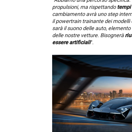
propulsioni, ma rispettando
tempi
cambiamento avrà uno step inter
il powertrain trainante dei modelli 
sarà il suono delle auto, elemento
delle nostre vetture. Bisognerà
riu
essere artificiali
“.