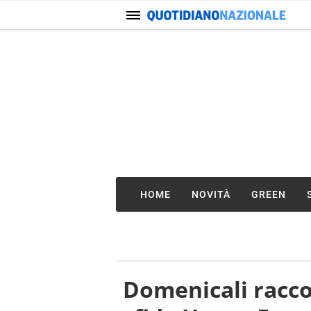
HOME
NOVITÀ
GREEN
Domenicali racco