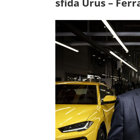
sfida Urus – Ferra