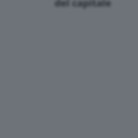
del capitale