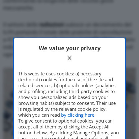
confermando la longevità delle vecchie glorie
meccaniche.
Il settore delle
radiazioni
subisce un decremento del
6,9% portando il totale delle pratiche di cancellazione
a 97.446 unità mensili. Il tasso di
sostituzione
unitario
indica la presenza di 77 cancellazioni di vecchi veicoli
We value your privacy
ogni 100 nuovi ingressi nel mercato nazionale.
This website uses cookies: a) necessary
(technical) cookies for the use of the site and
related services; b) optional cookies (analytics
and profiling, including third-party cookies to
show you personalized ads based on your
browsing habits) subject to consent. Their use
is regulated by the relevant cookie policy,
which you can read
by clicking here
.
To give consent to optional cookies, you can
accept all of them by clicking the Accept All
button below. By clicking Manage Options, you
can access the control panel and refuse all