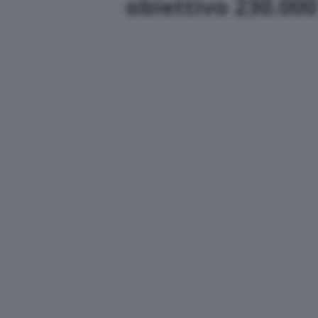
obiettivo 230.000