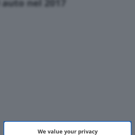
 auto nel 2017
We value your privacy