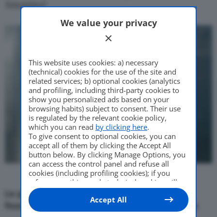
futuristico
“.
We value your privacy
This website uses cookies: a) necessary
(technical) cookies for the use of the site and
related services; b) optional cookies (analytics
and profiling, including third-party cookies to
show you personalized ads based on your
browsing habits) subject to consent. Their use
is regulated by the relevant cookie policy,
which you can read
by clicking here
.
To give consent to optional cookies, you can
accept all of them by clicking the Accept All
button below. By clicking Manage Options, you
can access the control panel and refuse all
cookies (including profiling cookies); if you
refuse everything, only technical cookies will
be used by default. Here is the list of
providers
.
Le parole di Sandro Andreotti Aehra Co-
Accept All
Cookie consent will be stored and applied also
founder and Chief Operating Office di Aehra
to the other websites of Editoriale Nazionale