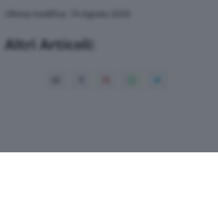
Ultima modifica: 19 Agosto 2020
Altri Articoli: