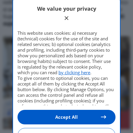
nello showroom di Viale Ciro Menotti
.
Il centro storico
We value your privacy
si anima nel tardo pomeriggio con la parata Moto e
Supercars Motor Valley Fest Parade che unisce
100
supercar
e
150 motociclette
.
This website uses cookies: a) necessary
(technical) cookies for the use of the site and
related services; b) optional cookies (analytics
and profiling, including third-party cookies to
show you personalized ads based on your
browsing habits) subject to consent. Their use
is regulated by the relevant cookie policy,
which you can read
by clicking here
.
To give consent to optional cookies, you can
accept all of them by clicking the Accept All
button below. By clicking Manage Options, you
can access the control panel and refuse all
cookies (including profiling cookies); if you
refuse everything, only technical cookies will
be used by default. Here is the list of
providers
.
Accept All
Cookie consent will be stored and applied also
to the other websites of Editoriale Nazionale
and their subdomains. By expressing your