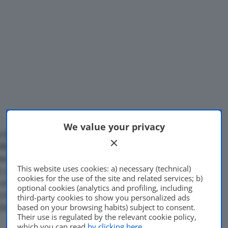
We value your privacy
to dovuto, è anche un
lle condizioni del mezzo.
Di
Rosaria
uto. La filosofia sottesa
29 Ottobre 2019
This website uses cookies: a) necessary (technical)
e: porto la mia auto in
cookies for the use of the site and related services; b)
un ente terzo – dunque super
optional cookies (analytics and profiling, including
o meccanico di fiducia –
third-party cookies to show you personalized ads
based on your browsing habits) subject to consent.
 che la mia auto è sicura per
Their use is regulated by the relevant cookie policy,
which you can read
by clicking here
.