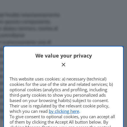
dal freddo istantaneamente
prio questo componente,
 sbalzo termico, rischia di
controllarne
e a procurarsene una di
 può pensare anche di
We value your privacy
ttura con degli appositi cavi
 elettrico giusto ad avviare
 in cui si possano verificare
na è importante sapere
This website uses cookies: a) necessary (technical)
si da altre fonti.
cookies for the use of the site and related services; b)
ato sul settore, può essere
optional cookies (analytics and profiling, including
third-party cookies to show you personalized ads
di buona volontà anche chi
based on your browsing habits) subject to consent.
à a memorizzare in poco
Their use is regulated by the relevant cookie policy,
lgere in caso di problemi del
which you can read
by clicking here
.
To give consent to optional cookies, you can accept all
e quando la macchina è
of them by clicking the Accept All button below. By