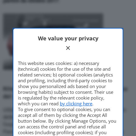
partire da ottobre 2017
.
We value your privacy
This website uses cookies: a) necessary
(technical) cookies for the use of the site and
related services; b) optional cookies (analytics
and profiling, including third-party cookies to
show you personalized ads based on your
Rilevazione dello stato di leggera sonnolenza
browsing habits) subject to consent. Their use
del conducente
is regulated by the relevant cookie policy,
which you can read
by clicking here
.
To give consent to optional cookies, you can
Utilizzando un’evoluta tecnologia di riconoscimento
accept all of them by clicking the Accept All
delle immagini, perfezionata anche attraverso
button below. By clicking Manage Options, you
l’expertise nei dispositvi di videosorveglianza,
can access the control panel and refuse all
Panasonic ha di recente sviluppato una tecnologia
cookies (including profiling cookies); if you