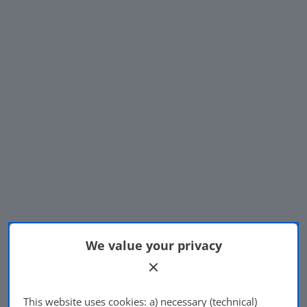
We value your privacy
This website uses cookies: a) necessary (technical)