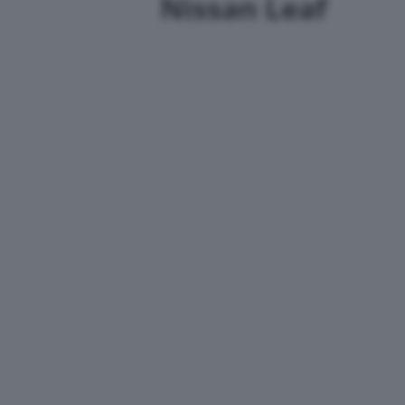
Nissan Leaf