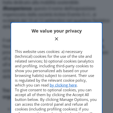
Italia dedicato alla mobilità sostenibile.
Bluexperience
, questo il nome dell’esposizione
organizzata dalla società Action Events S.r.l., si
svolgerà dal 10 al 12 settembre nel quartiere fieristico
della Mostra d’Oltremare di Napoli.
We value your privacy
Il salone, che gode del
patrocinio
dell’Associazione
Nazionale Filiera Industria Automobilistica (
ANFIA
),
This website uses cookies: a) necessary
presieduta da Paolo Scudieri, dedicherà tre padiglioni
(technical) cookies for the use of the site and
all’automotive, alla mobilità leggera ed
related services; b) optional cookies (analytics
all’aftermarket. Convegni tematici, dedicati ad
and profiling, including third-party cookies to
aziende e pubblico, completeranno il programma
show you personalized ads based on your
browsing habits) subject to consent. Their use
della manifestazione.
is regulated by the relevant cookie policy,
which you can read
by clicking here
.
Tre le macro aree individuate dagli
To give consent to optional cookies, you can
accept all of them by clicking the Accept All
organizzatori:
button below. By clicking Manage Options, you
can access the control panel and refuse all
In un intero padiglione avranno spazio brand
cookies (including profiling cookies); if you