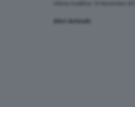
Ultima modifica: 16 Novembre 20
Altri Articoli: