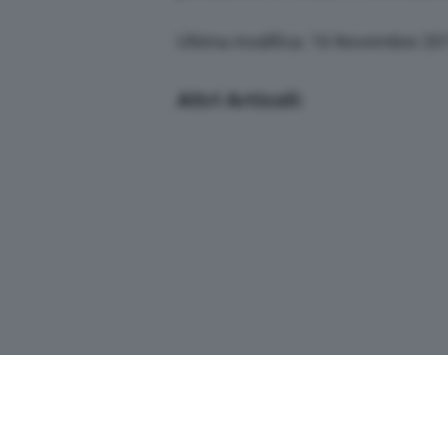
Ultima modifica: 16 Novembre 20
Altri Articoli: