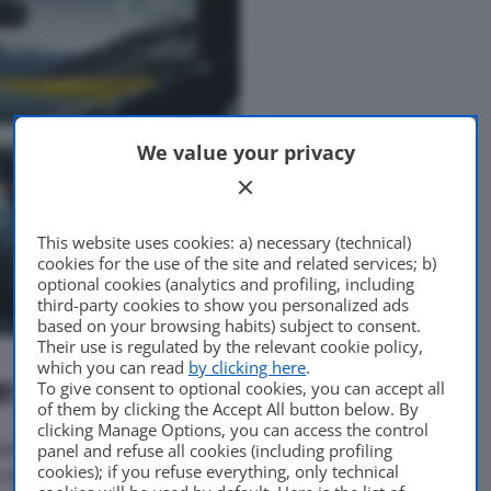
We value your privacy
This website uses cookies: a) necessary (technical)
cookies for the use of the site and related services; b)
optional cookies (analytics and profiling, including
third-party cookies to show you personalized ads
based on your browsing habits) subject to consent.
Their use is regulated by the relevant cookie policy,
which you can read
by clicking here
.
eumatici
To give consent to optional cookies, you can accept all
of them by clicking the Accept All button below. By
clicking Manage Options, you can access the control
orrelazione tra progresso e
panel and refuse all cookies (including profiling
cookies); if you refuse everything, only technical
 componente essenziale