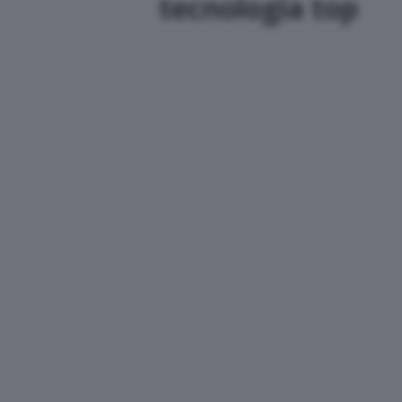
tecnologia top