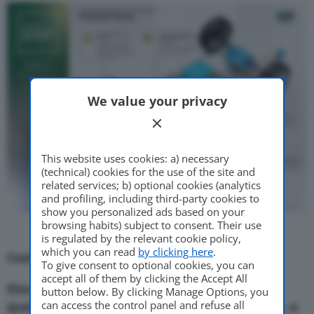
We value your privacy
This website uses cookies: a) necessary
(technical) cookies for the use of the site and
related services; b) optional cookies (analytics
and profiling, including third-party cookies to
show you personalized ads based on your
browsing habits) subject to consent. Their use
is regulated by the relevant cookie policy,
which you can read
by clicking here
.
Costi di gestione
To give consent to optional cookies, you can
accept all of them by clicking the Accept All
Elevati valori residui dei veicoli, superiori a
button below. By clicking Manage Options, you
can access the control panel and refuse all
quelli delle motorizzazioni diesel e benzina, e