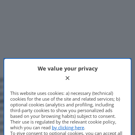
We value your privacy
gni diciottenne. Si contano i
no da quel fatidico
Di
Rosaria
This website uses cookies: a) necessary (technical)
el resto. Patente di guida è
cookies for the use of the site and related services; b)
1 Settembre 2021
ola
, ore di studio sui quiz e
optional cookies (analytics and profiling, including
ella lucina che in futuro
third-party cookies to show you personalized ads
più. Ma per superare lo
based on your browsing habits) subject to consent.
Their use is regulated by the relevant cookie policy,
sidiosa
prova di guida,
ci
which you can read
by clicking here
.
ntazione degli appositi corsi
To give consent to optional cookies, you can accept all