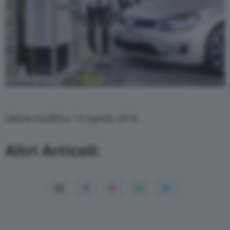
Ultima modifica: 13 Agosto 2018
Altri Articoli: